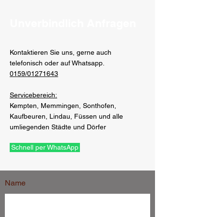
Unverbindlich Anfragen
Kontaktieren Sie uns, gerne auch
telefonisch oder auf Whatsapp.
0159/01271643
Servicebereich:
Kempten, Memmingen, Sonthofen,
Kaufbeuren, Lindau, Füssen und alle
umliegenden Städte und Dörfer
Schnell per WhatsApp
Name