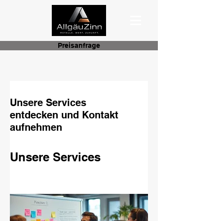
Preisanfrage
Unsere Services
entdecken und Kontakt
aufnehmen
Unsere Services