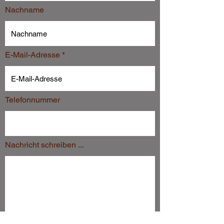
Nachname
E-Mail-Adresse
Telefonnummer
Nachricht schreiben ...